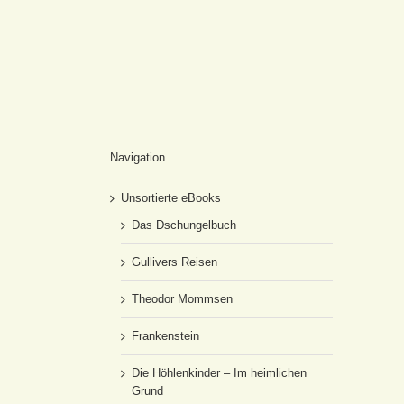
Navigation
Unsortierte eBooks
Das Dschungelbuch
Gullivers Reisen
Theodor Mommsen
Frankenstein
Die Höhlenkinder – Im heimlichen
Grund