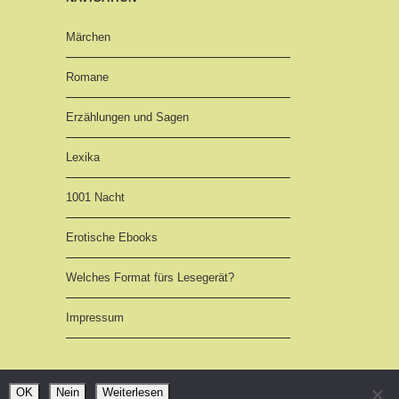
Märchen
Romane
Erzählungen und Sagen
Lexika
1001 Nacht
Erotische Ebooks
Welches Format fürs Lesegerät?
Impressum
OK
Nein
Weiterlesen