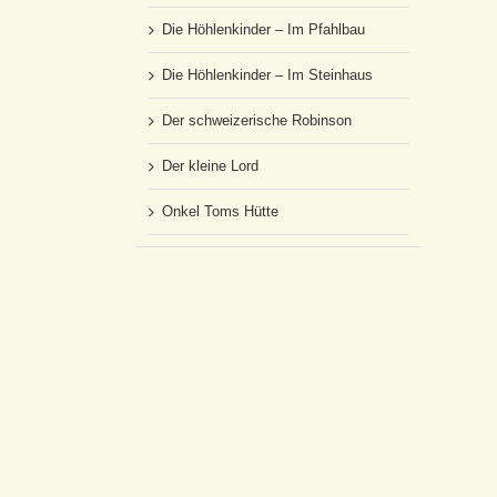
Die Höhlenkinder – Im Pfahlbau
Die Höhlenkinder – Im Steinhaus
Der schweizerische Robinson
Der kleine Lord
Onkel Toms Hütte