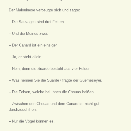
Der Malouinese verbeugte sich und sagte:
– Die Sauvages sind drei Felsen.
– Und die Moines zwei.
– Der Canard ist ein einziger.
– Ja, er steht allein.
– Nein, denn die Suarde besteht aus vier Felsen.
– Was nennen Sie die Suarde? fragte der Guerneseyer.
– Die Felsen, welche bei Ihnen die Chouas heißen.
– Zwischen den Chouas und dem Canard ist nicht gut
durchzuschiffen.
– Nur die Vögel können es.