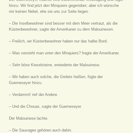
hinzu: Wir find jetzt den Minquiers gegenüber; aber ich wünsche
mir keinen Nebel, ehe sie uns zur Seite liegen.
– Die Inselbewohner sind besser mit dem Meer vertraut, als die
Küstenbewohner, sagte der Amerikaner zu dem Malouinesen.
– Freilich, wir Küstenbewohner haben nur das halbe Bord.
– Was versteht man unter den Minquiers? fragte der Amerikaner.
– Sehr böse Kieselsteine, erwiederte der Malouinese.
– Wir haben auch solche, die Grelets heißen, fügte der
Guerneseyer hinzu.
– Verdammt! rief der Andere.
– Und die Chouas, sagte der Guerneseyer.
Der Malouinese lachte.
– Die Sauvages gehören auch dahin.