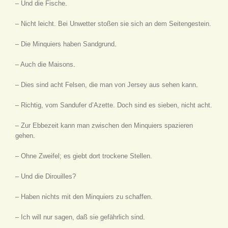
– Und die Fische.
– Nicht leicht. Bei Unwetter stoßen sie sich an dem Seitengestein.
– Die Minquiers haben Sandgrund.
– Auch die Maisons.
– Dies sind acht Felsen, die man von Jersey aus sehen kann.
– Richtig, vom Sandufer d’Azette. Doch sind es sieben, nicht acht.
– Zur Ebbezeit kann man zwischen den Minquiers spazieren
gehen.
– Ohne Zweifel; es giebt dort trockene Stellen.
– Und die Dirouilles?
– Haben nichts mit den Minquiers zu schaffen.
– Ich will nur sagen, daß sie gefährlich sind.