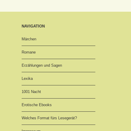
NAVIGATION
Märchen
Romane
Erzählungen und Sagen
Lexika
1001 Nacht
Erotische Ebooks
Welches Format fürs Lesegerät?