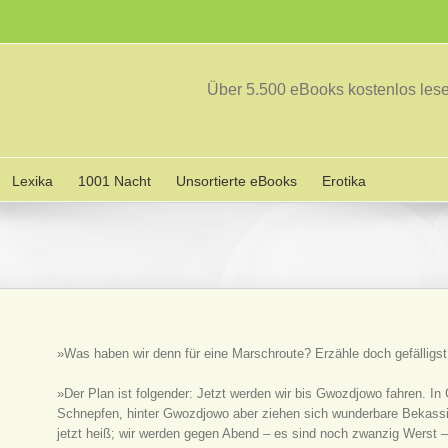
Über 5.500 eBooks kostenlos le
Lexika
1001 Nacht
Unsortierte eBooks
Erotika
»Was haben wir denn für eine Marschroute? Erzähle doch gefälligst
»Der Plan ist folgender: Jetzt werden wir bis Gwozdjowo fahren. In
Schnepfen, hinter Gwozdjowo aber ziehen sich wunderbare Bekassi
jetzt heiß; wir werden gegen Abend – es sind noch zwanzig Werst