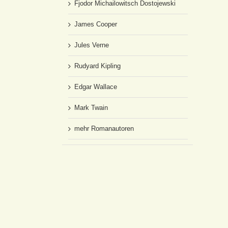
Fjodor Michailowitsch Dostojewski
James Cooper
Jules Verne
Rudyard Kipling
Edgar Wallace
Mark Twain
mehr Romanautoren