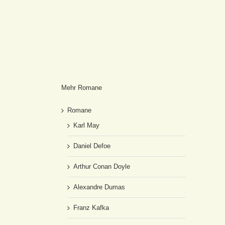
Mehr Romane
Romane
Karl May
Daniel Defoe
Arthur Conan Doyle
Alexandre Dumas
Franz Kafka