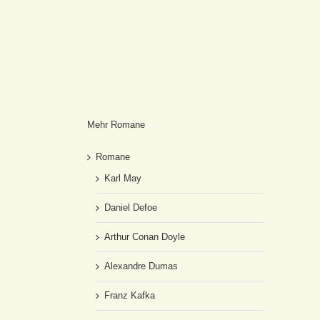
Mehr Romane
Romane
Karl May
Daniel Defoe
Arthur Conan Doyle
Alexandre Dumas
Franz Kafka