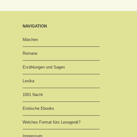
NAVIGATION
Märchen
Romane
Erzählungen und Sagen
Lexika
1001 Nacht
Erotische Ebooks
Welches Format fürs Lesegerät?
Impressum