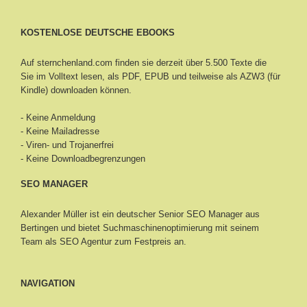
KOSTENLOSE DEUTSCHE EBOOKS
Auf sternchenland.com finden sie derzeit über 5.500 Texte die
Sie im Volltext lesen, als PDF, EPUB und teilweise als AZW3 (für
Kindle) downloaden können.
- Keine Anmeldung
- Keine Mailadresse
- Viren- und Trojanerfrei
- Keine Downloadbegrenzungen
SEO MANAGER
Alexander Müller ist ein deutscher Senior
SEO Manager aus
Bertingen
und bietet Suchmaschinenoptimierung mit seinem
Team als SEO Agentur zum Festpreis an.
NAVIGATION