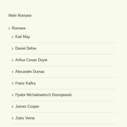
Mehr Romane
Romane
Karl May
Daniel Defoe
Arthur Conan Doyle
Alexandre Dumas
Franz Kafka
Fjodor Michailowitsch Dostojewski
James Cooper
Jules Verne