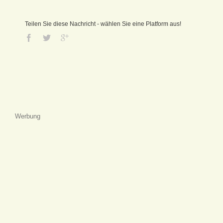
Teilen Sie diese Nachricht - wählen Sie eine Platform aus!
Werbung