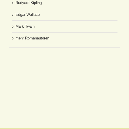
Rudyard Kipling
Edgar Wallace
Mark Twain
mehr Romanautoren