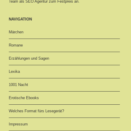
Team als SEO Agentur zum Festpreis an.
NAVIGATION
Märchen
Romane
Erzählungen und Sagen
Lexika
1001 Nacht
Erotische Ebooks
Welches Format fürs Lesegerät?
Impressum