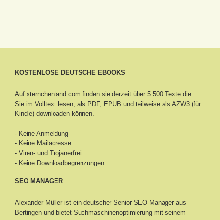
KOSTENLOSE DEUTSCHE EBOOKS
Auf sternchenland.com finden sie derzeit über 5.500 Texte die
Sie im Volltext lesen, als PDF, EPUB und teilweise als AZW3 (für
Kindle) downloaden können.
- Keine Anmeldung
- Keine Mailadresse
- Viren- und Trojanerfrei
- Keine Downloadbegrenzungen
SEO MANAGER
Alexander Müller ist ein deutscher Senior
SEO Manager aus
Bertingen
und bietet Suchmaschinenoptimierung mit seinem