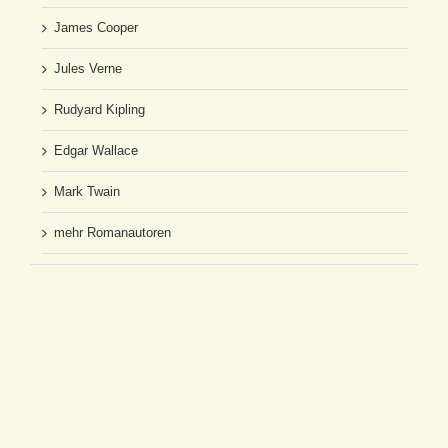
James Cooper
Jules Verne
Rudyard Kipling
Edgar Wallace
Mark Twain
mehr Romanautoren