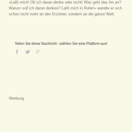
»Laßt mich! Ob ich daran denke oder nicht! Was geht das ihn an?
Warum soll ich daran denken? Laßt mich in Ruhe!« wandte er sich
schon nicht mehr an den Erzieher, sondern an die ganze Welt.
Teilen Sie diese Nachricht - wählen Sie eine Platform aus!
Werbung