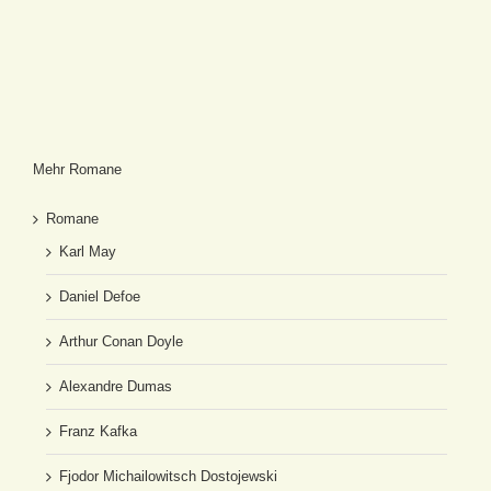
Mehr Romane
Romane
Karl May
Daniel Defoe
Arthur Conan Doyle
Alexandre Dumas
Franz Kafka
Fjodor Michailowitsch Dostojewski