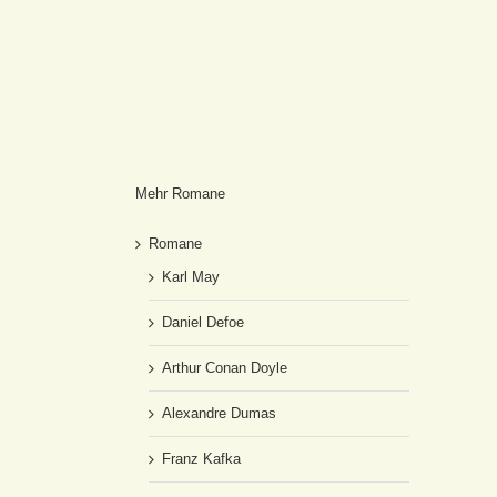
Mehr Romane
Romane
Karl May
Daniel Defoe
Arthur Conan Doyle
Alexandre Dumas
Franz Kafka