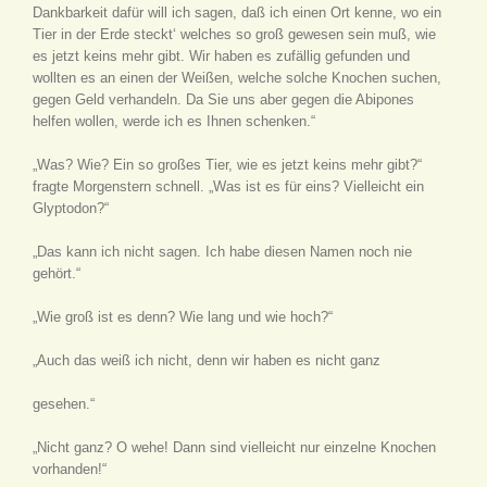
Dankbarkeit dafür will ich sagen, daß ich einen Ort kenne, wo ein
Tier in der Erde steckt‘ welches so groß gewesen sein muß, wie
es jetzt keins mehr gibt. Wir haben es zufällig gefunden und
wollten es an einen der Weißen, welche solche Knochen suchen,
gegen Geld verhandeln. Da Sie uns aber gegen die Abipones
helfen wollen, werde ich es Ihnen schenken.“
„Was? Wie? Ein so großes Tier, wie es jetzt keins mehr gibt?“
fragte Morgenstern schnell. „Was ist es für eins? Vielleicht ein
Glyptodon?“
„Das kann ich nicht sagen. Ich habe diesen Namen noch nie
gehört.“
„Wie groß ist es denn? Wie lang und wie hoch?“
„Auch das weiß ich nicht, denn wir haben es nicht ganz
gesehen.“
„Nicht ganz? O wehe! Dann sind vielleicht nur einzelne Knochen
vorhanden!“