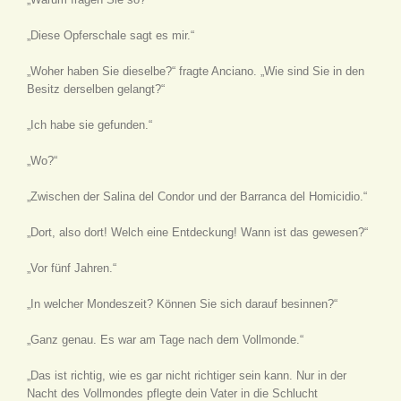
„Diese Opferschale sagt es mir.“
„Woher haben Sie dieselbe?“ fragte Anciano. „Wie sind Sie in den
Besitz derselben gelangt?“
„Ich habe sie gefunden.“
„Wo?“
„Zwischen der Salina del Condor und der Barranca del Homicidio.“
„Dort, also dort! Welch eine Entdeckung! Wann ist das gewesen?“
„Vor fünf Jahren.“
„In welcher Mondeszeit? Können Sie sich darauf besinnen?“
„Ganz genau. Es war am Tage nach dem Vollmonde.“
„Das ist richtig, wie es gar nicht richtiger sein kann. Nur in der
Nacht des Vollmondes pflegte dein Vater in die Schlucht