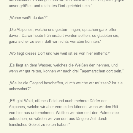
unser größtes und reichstes Dorf gerichtet sein.“
„Woher weißt du das?“
„Die Abipones, welche uns gestern fingen, sprachen ganz offen
davon. Da wir heute früh ersäuft werden sollten, so glaubten sie,
ganz sicher zu sein, daß wir nichts verraten könnten.“
„Wo liegt dieses Dorf und wie weit ist es von hier entfernt?“
„Es liegt an dem Wasser, welches die Weißen den
nennen, und
wenn wir gut reiten, können wir nach drei Tagemärschen dort sein.“
„Wie ist die Gegend beschaffen, durch welche wir müssen? Ist sie
unbewohnt?“
„ES gibt Wald, offenes Feld und auch mehrere Dörfer der
Abipones, welche wir aber vermeiden können, wenn wir den Ritt
von hier aus unternehmen. Wollten wir aber erst den Palmensee
aufsuchen, so würden wir von dort aus längere Zeit durch
feindliches Gebiet zu reiten haben.“