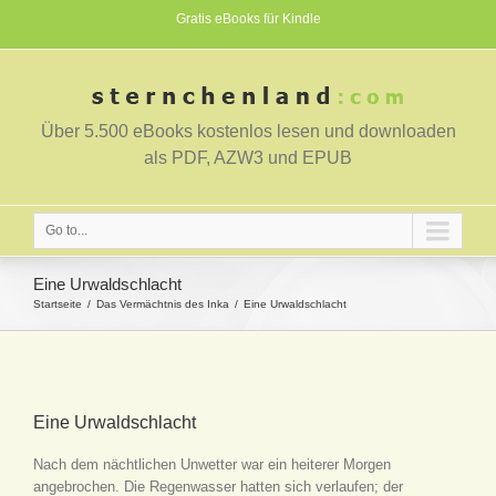
Gratis eBooks für Kindle
Über 5.500 eBooks kostenlos lesen und downloaden
als PDF, AZW3 und EPUB
Go to...
Eine Urwaldschlacht
Startseite
Das Vermächtnis des Inka
Eine Urwaldschlacht
Eine Urwaldschlacht
Nach dem nächtlichen Unwetter war ein heiterer Morgen
angebrochen. Die Regenwasser hatten sich verlaufen; der