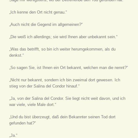
„Ich kenne den Ort nicht genau.“
„Auch nicht die Gegend im allgemeinen?“
„Die weiß ich allerdings; sie wird Ihnen aber unbekannt sein.“
„Was das betrifft, so bin ich weiter herumgekommen, als du
denkst.“
„So sagen Sie, ist Ihnen ein Ort bekannt, welchen man die
nennt?“
„Nicht nur bekannt, sondern ich bin zweimal dort gewesen. Ich
stieg von der Salina del Condor hinauf.“
„Ja, von der Salina del Condor. Sie liegt nicht weit davon, und ich
war viele, viele Male dort.“
„Und du bist überzeugt, daß dein Bekannter seinen Tod dort
gefunden hat?“
„Ja.“