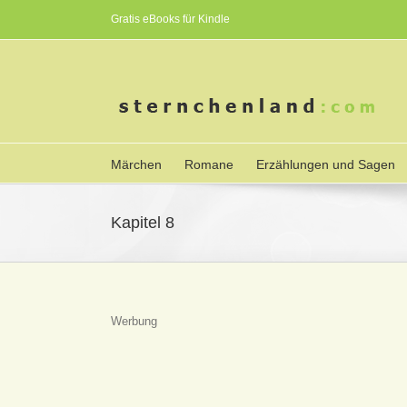
Gratis eBooks für Kindle
Märchen
Romane
Erzählungen und Sagen
Kapitel 8
Werbung