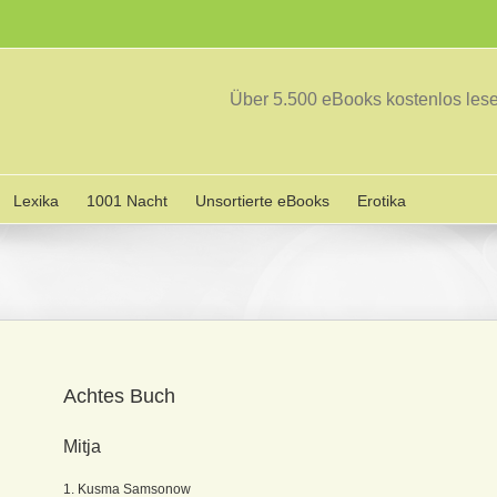
Über 5.500 eBooks kostenlos le
Lexika
1001 Nacht
Unsortierte eBooks
Erotika
Achtes Buch
Mitja
1. Kusma Samsonow