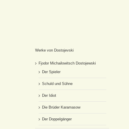
Werke von Dostojevski
Fjodor Michailowitsch Dostojewski
Der Spieler
Schuld und Sühne
Der Idiot
Die Brüder Karamasow
Der Doppelgänger