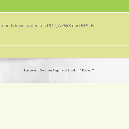
sen und downloaden als PDF, AZW3 und EPUB
Startseite
Die toten Augen von London
Kapitel 7