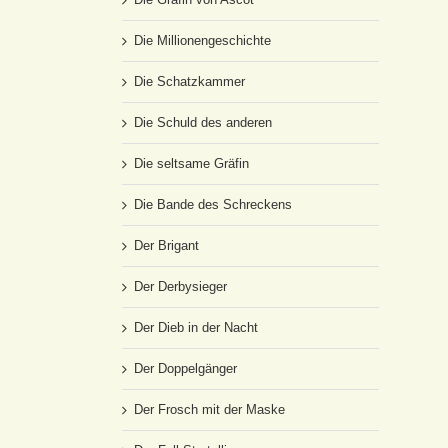
Die Millionengeschichte
Die Schatzkammer
Die Schuld des anderen
Die seltsame Gräfin
Die Bande des Schreckens
Der Brigant
Der Derbysieger
Der Dieb in der Nacht
Der Doppelgänger
Der Frosch mit der Maske