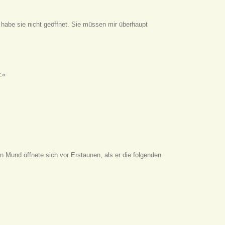
 habe sie nicht geöffnet. Sie müssen mir überhaupt
.«
in Mund öffnete sich vor Erstaunen, als er die folgenden