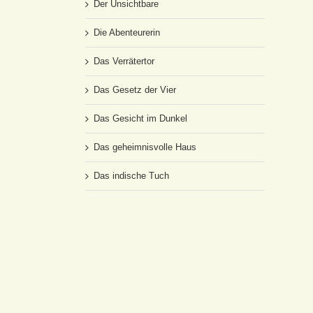
Der Unsichtbare
Die Abenteurerin
Das Verrätertor
Das Gesetz der Vier
Das Gesicht im Dunkel
Das geheimnisvolle Haus
Das indische Tuch