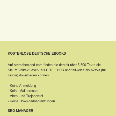
KOSTENLOSE DEUTSCHE EBOOKS
Auf sternchenland.com finden sie derzeit über 5.500 Texte die
Sie im Volltext lesen, als PDF, EPUB und teilweise als AZW3 (für
Kindle) downloaden können.
- Keine Anmeldung
- Keine Mailadresse
- Viren- und Trojanerfrei
- Keine Downloadbegrenzungen
SEO MANAGER