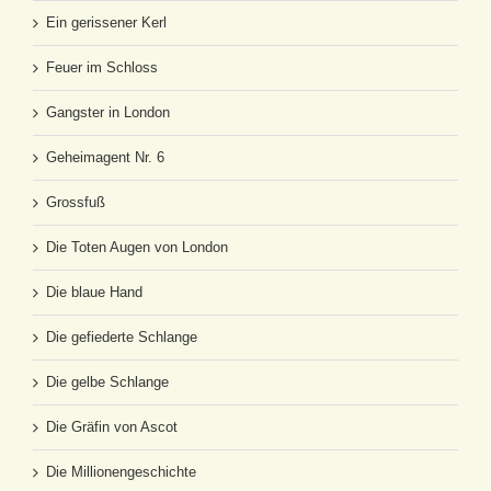
Ein gerissener Kerl
Feuer im Schloss
Gangster in London
Geheimagent Nr. 6
Grossfuß
Die Toten Augen von London
Die blaue Hand
Die gefiederte Schlange
Die gelbe Schlange
Die Gräfin von Ascot
Die Millionengeschichte