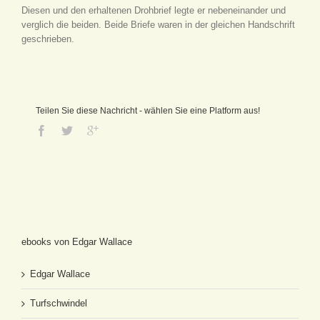
Diesen und den erhaltenen Drohbrief legte er nebeneinander und
verglich die beiden. Beide Briefe waren in der gleichen Handschrift
geschrieben.
Teilen Sie diese Nachricht - wählen Sie eine Platform aus!
ebooks von Edgar Wallace
Edgar Wallace
Turfschwindel