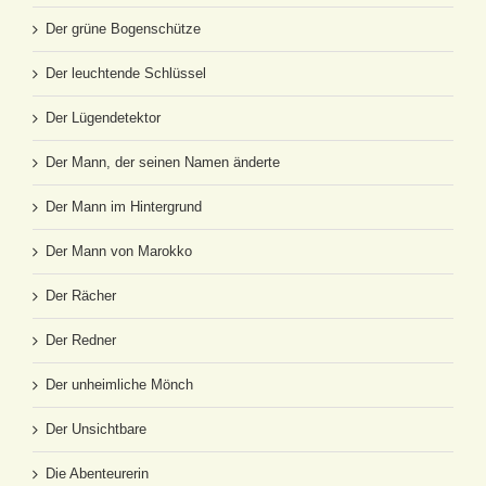
Der grüne Bogenschütze
Der leuchtende Schlüssel
Der Lügendetektor
Der Mann, der seinen Namen änderte
Der Mann im Hintergrund
Der Mann von Marokko
Der Rächer
Der Redner
Der unheimliche Mönch
Der Unsichtbare
Die Abenteurerin