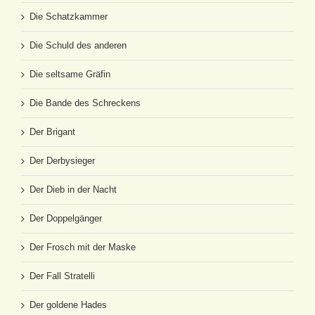
Die Schatzkammer
Die Schuld des anderen
Die seltsame Gräfin
Die Bande des Schreckens
Der Brigant
Der Derbysieger
Der Dieb in der Nacht
Der Doppelgänger
Der Frosch mit der Maske
Der Fall Stratelli
Der goldene Hades