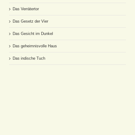
Das Verrätertor
Das Gesetz der Vier
Das Gesicht im Dunkel
Das geheimnisvolle Haus
Das indische Tuch