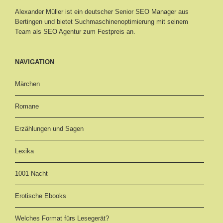
Alexander Müller ist ein deutscher Senior
SEO Manager aus
Bertingen
und bietet Suchmaschinenoptimierung mit seinem
Team als SEO Agentur zum Festpreis an.
NAVIGATION
Märchen
Romane
Erzählungen und Sagen
Lexika
1001 Nacht
Erotische Ebooks
Welches Format fürs Lesegerät?