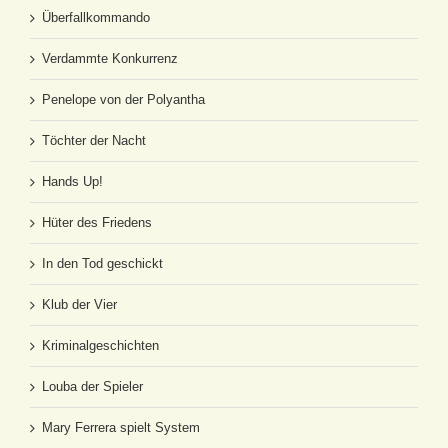
Überfallkommando
Verdammte Konkurrenz
Penelope von der Polyantha
Töchter der Nacht
Hands Up!
Hüter des Friedens
In den Tod geschickt
Klub der Vier
Kriminalgeschichten
Louba der Spieler
Mary Ferrera spielt System