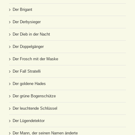
Der Brigant
Der Derbysieger
Der Dieb in der Nacht
Der Doppelgänger
Der Frosch mit der Maske
Der Fall Stratelli
Der goldene Hades
Der grüne Bogenschütze
Der leuchtende Schlüssel
Der Lügendetektor
Der Mann, der seinen Namen änderte