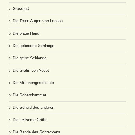
Grossfuß
Die Toten Augen von London
Die blaue Hand
Die gefiederte Schlange
Die gelbe Schlange
Die Gräfin von Ascot
Die Millionengeschichte
Die Schatzkammer
Die Schuld des anderen
Die seltsame Gräfin
Die Bande des Schreckens