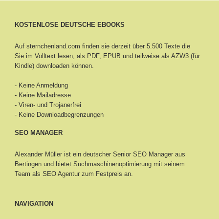
KOSTENLOSE DEUTSCHE EBOOKS
Auf sternchenland.com finden sie derzeit über 5.500 Texte die
Sie im Volltext lesen, als PDF, EPUB und teilweise als AZW3 (für
Kindle) downloaden können.
- Keine Anmeldung
- Keine Mailadresse
- Viren- und Trojanerfrei
- Keine Downloadbegrenzungen
SEO MANAGER
Alexander Müller ist ein deutscher Senior
SEO Manager aus
Bertingen
und bietet Suchmaschinenoptimierung mit seinem
Team als SEO Agentur zum Festpreis an.
NAVIGATION