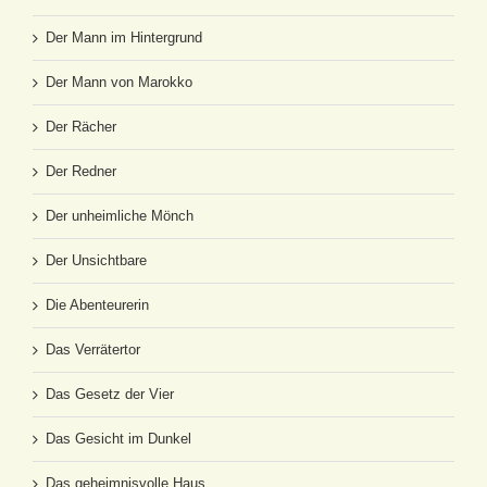
Der Mann im Hintergrund
Der Mann von Marokko
Der Rächer
Der Redner
Der unheimliche Mönch
Der Unsichtbare
Die Abenteurerin
Das Verrätertor
Das Gesetz der Vier
Das Gesicht im Dunkel
Das geheimnisvolle Haus