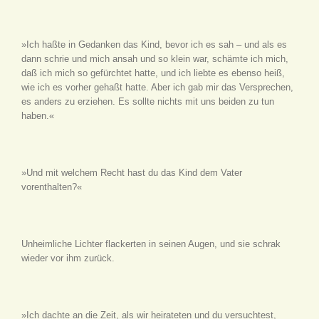
»Ich haßte in Gedanken das Kind, bevor ich es sah – und als es
dann schrie und mich ansah und so klein war, schämte ich mich,
daß ich mich so gefürchtet hatte, und ich liebte es ebenso heiß,
wie ich es vorher gehaßt hatte. Aber ich gab mir das Versprechen,
es anders zu erziehen. Es sollte nichts mit uns beiden zu tun
haben.«
»Und mit welchem Recht hast du das Kind dem Vater
vorenthalten?«
Unheimliche Lichter flackerten in seinen Augen, und sie schrak
wieder vor ihm zurück.
»Ich dachte an die Zeit, als wir heirateten und du versuchtest,