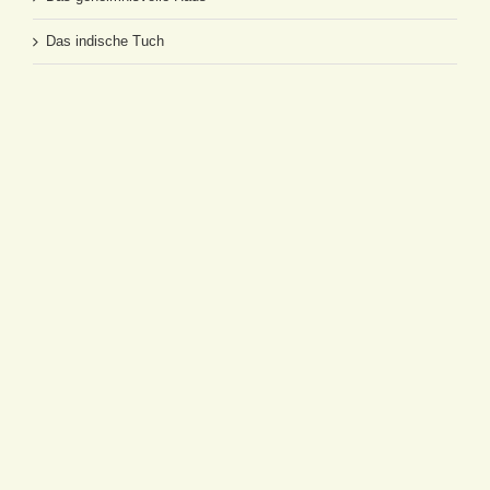
Das indische Tuch