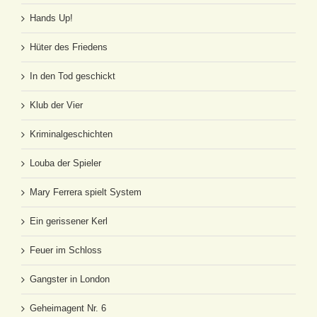
Hands Up!
Hüter des Friedens
In den Tod geschickt
Klub der Vier
Kriminalgeschichten
Louba der Spieler
Mary Ferrera spielt System
Ein gerissener Kerl
Feuer im Schloss
Gangster in London
Geheimagent Nr. 6