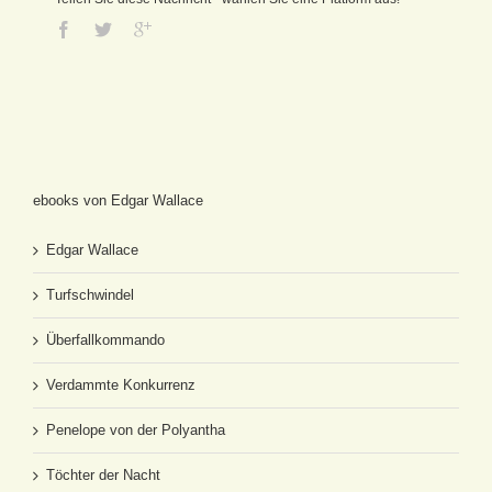
ebooks von Edgar Wallace
Edgar Wallace
Turfschwindel
Überfallkommando
Verdammte Konkurrenz
Penelope von der Polyantha
Töchter der Nacht