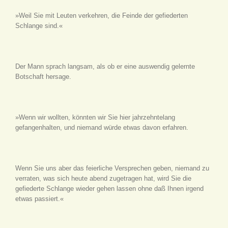
»Weil Sie mit Leuten verkehren, die Feinde der gefiederten
Schlange sind.«
Der Mann sprach langsam, als ob er eine auswendig gelernte
Botschaft hersage.
»Wenn wir wollten, könnten wir Sie hier jahrzehntelang
gefangenhalten, und niemand würde etwas davon erfahren.
Wenn Sie uns aber das feierliche Versprechen geben, niemand zu
verraten, was sich heute abend zugetragen hat, wird Sie die
gefiederte Schlange wieder gehen lassen ohne daß Ihnen irgend
etwas passiert.«