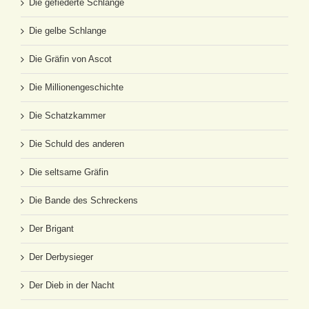
Die gefiederte Schlange
Die gelbe Schlange
Die Gräfin von Ascot
Die Millionengeschichte
Die Schatzkammer
Die Schuld des anderen
Die seltsame Gräfin
Die Bande des Schreckens
Der Brigant
Der Derbysieger
Der Dieb in der Nacht