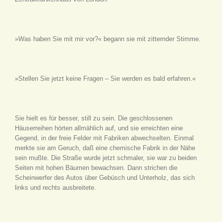
»Was haben Sie mit mir vor?« begann sie mit zitternder Stimme.
»Stellen Sie jetzt keine Fragen – Sie werden es bald erfahren.«
Sie hielt es für besser, still zu sein. Die geschlossenen
Häuserreihen hörten allmählich auf, und sie erreichten eine
Gegend, in der freie Felder mit Fabriken abwechselten. Einmal
merkte sie am Geruch, daß eine chemische Fabrik in der Nähe
sein mußte. Die Straße wurde jetzt schmaler, sie war zu beiden
Seiten mit hohen Bäumen bewachsen. Dann strichen die
Scheinwerfer des Autos über Gebüsch und Unterholz, das sich
links und rechts ausbreitete.