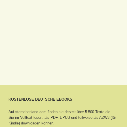
KOSTENLOSE DEUTSCHE EBOOKS
Auf sternchenland.com finden sie derzeit über 5.500 Texte die
Sie im Volltext lesen, als PDF, EPUB und teilweise als AZW3 (für
Kindle) downloaden können.