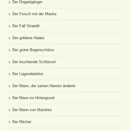
Der Doppelgänger
Der Frosch mit der Maske
Der Fall Stratelli
Der goldene Hades
Der grüne Bogenschütze
Der leuchtende Schlüssel
Der Lügendetektor
Der Mann, der seinen Namen änderte
Der Mann im Hintergrund
Der Mann von Marokko
Der Rächer