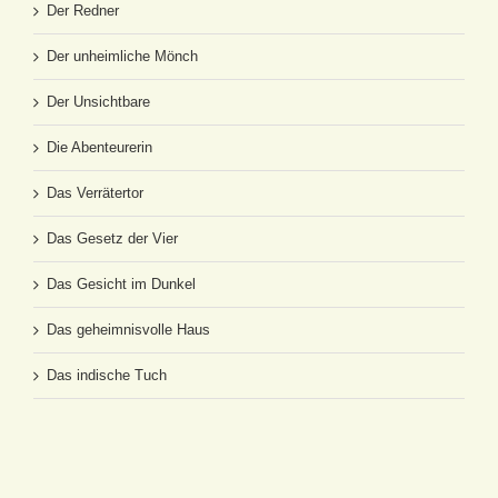
Der Redner
Der unheimliche Mönch
Der Unsichtbare
Die Abenteurerin
Das Verrätertor
Das Gesetz der Vier
Das Gesicht im Dunkel
Das geheimnisvolle Haus
Das indische Tuch