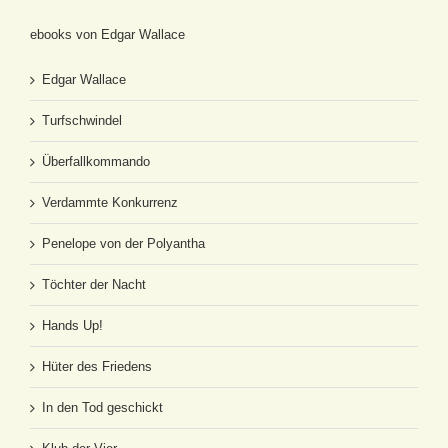
ebooks von Edgar Wallace
Edgar Wallace
Turfschwindel
Überfallkommando
Verdammte Konkurrenz
Penelope von der Polyantha
Töchter der Nacht
Hands Up!
Hüter des Friedens
In den Tod geschickt