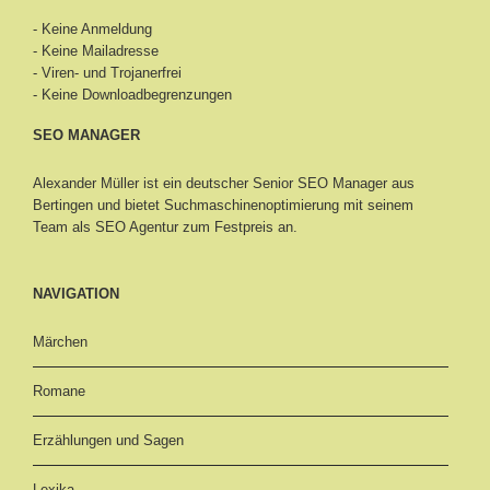
- Keine Anmeldung
- Keine Mailadresse
- Viren- und Trojanerfrei
- Keine Downloadbegrenzungen
SEO MANAGER
Alexander Müller ist ein deutscher Senior
SEO Manager aus
Bertingen
und bietet Suchmaschinenoptimierung mit seinem
Team als SEO Agentur zum Festpreis an.
NAVIGATION
Märchen
Romane
Erzählungen und Sagen
Lexika