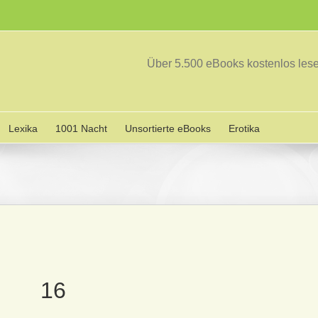
Über 5.500 eBooks kostenlos le
Lexika
1001 Nacht
Unsortierte eBooks
Erotika
16