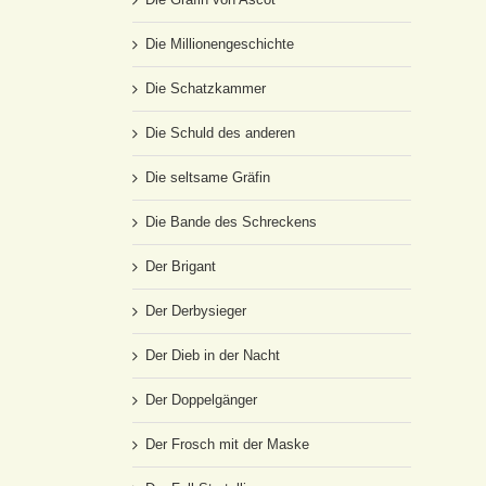
Die Millionengeschichte
Die Schatzkammer
Die Schuld des anderen
Die seltsame Gräfin
Die Bande des Schreckens
Der Brigant
Der Derbysieger
Der Dieb in der Nacht
Der Doppelgänger
Der Frosch mit der Maske