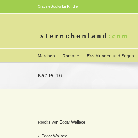
Gratis eBooks für Kindle
Märchen
Romane
Erzählungen und Sagen
Kapitel 16
ebooks von Edgar Wallace
Edgar Wallace