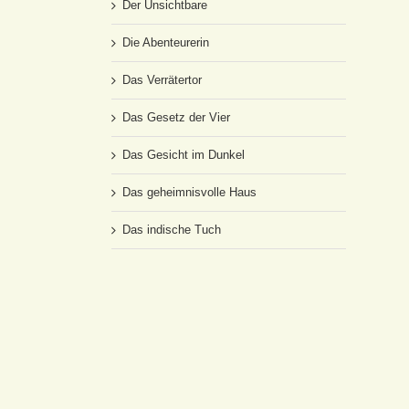
Der Unsichtbare
Die Abenteurerin
Das Verrätertor
Das Gesetz der Vier
Das Gesicht im Dunkel
Das geheimnisvolle Haus
Das indische Tuch