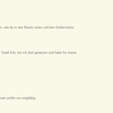
en, wie du in den Besitz eines solchen Geldscheins
 Stadt fuhr, bin ich dort gewesen und habe für meine
am prüfte sie sorgfältig.