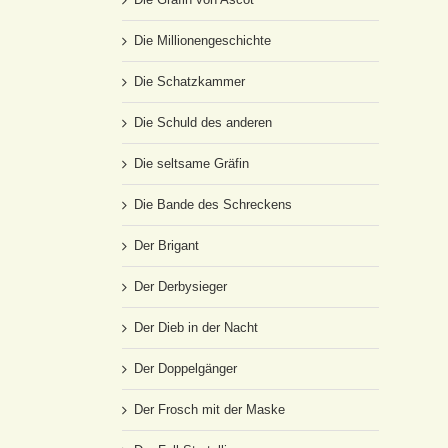
Die Millionengeschichte
Die Schatzkammer
Die Schuld des anderen
Die seltsame Gräfin
Die Bande des Schreckens
Der Brigant
Der Derbysieger
Der Dieb in der Nacht
Der Doppelgänger
Der Frosch mit der Maske