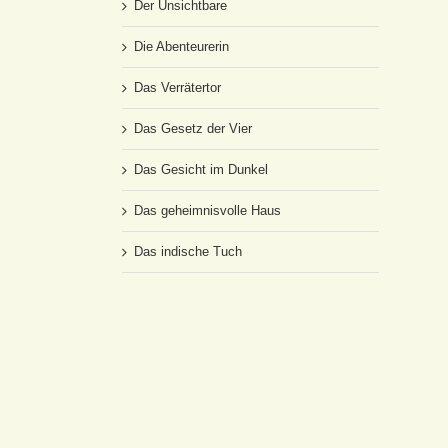
Der Unsichtbare
Die Abenteurerin
Das Verrätertor
Das Gesetz der Vier
Das Gesicht im Dunkel
Das geheimnisvolle Haus
Das indische Tuch