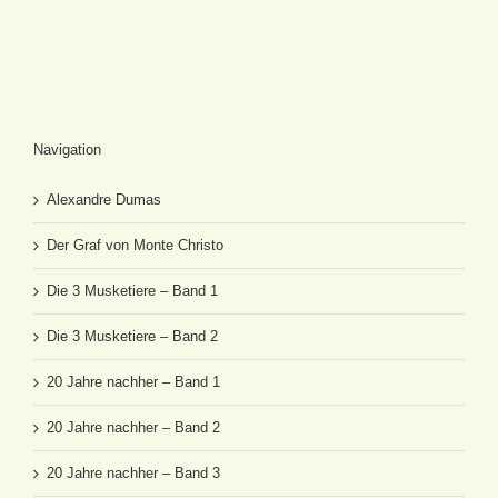
Navigation
Alexandre Dumas
Der Graf von Monte Christo
Die 3 Musketiere – Band 1
Die 3 Musketiere – Band 2
20 Jahre nachher – Band 1
20 Jahre nachher – Band 2
20 Jahre nachher – Band 3