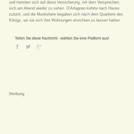
und trennten sich auf diese Versicherung, mit dem Versprechen,
sich am Abend wieder zu sehen. D’Artagnan kehrte nach Hause
zurück, und die Musketiere begaben sich nach dem Quartiere des
Königs, wo sie sich ihre Wohnungen einrichten zu lassen hatten.
Teilen Sie diese Nachricht - wählen Sie eine Platform aus!
Werbung