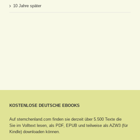
10 Jahre später
KOSTENLOSE DEUTSCHE EBOOKS
Auf sternchenland.com finden sie derzeit über 5.500 Texte die
Sie im Volltext lesen, als PDF, EPUB und teilweise als AZW3 (für
Kindle) downloaden können.