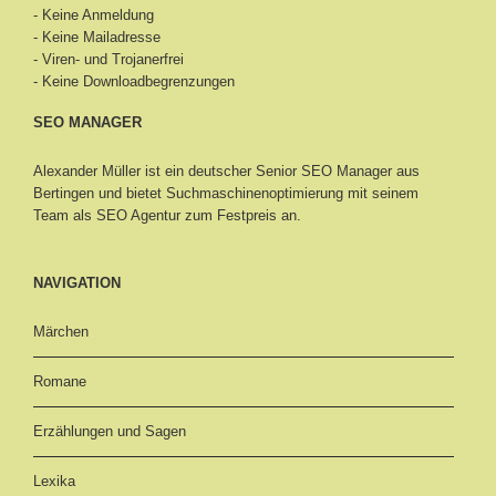
- Keine Anmeldung
- Keine Mailadresse
- Viren- und Trojanerfrei
- Keine Downloadbegrenzungen
SEO MANAGER
Alexander Müller ist ein deutscher Senior
SEO Manager aus
Bertingen
und bietet Suchmaschinenoptimierung mit seinem
Team als SEO Agentur zum Festpreis an.
NAVIGATION
Märchen
Romane
Erzählungen und Sagen
Lexika