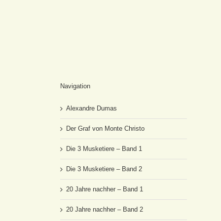
Navigation
Alexandre Dumas
Der Graf von Monte Christo
Die 3 Musketiere – Band 1
Die 3 Musketiere – Band 2
20 Jahre nachher – Band 1
20 Jahre nachher – Band 2