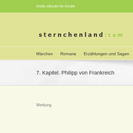
Gratis eBooks für Kindle
Märchen
Romane
Erzählungen und Sagen
7. Kapitel. Philipp von Frankreich
Werbung