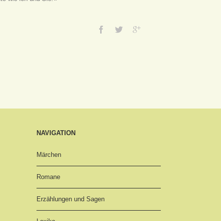
NAVIGATION
Märchen
Romane
Erzählungen und Sagen