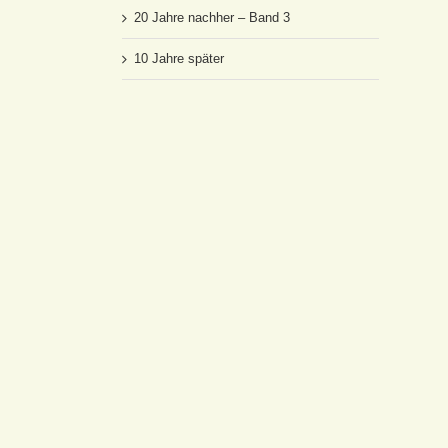
20 Jahre nachher – Band 3
10 Jahre später