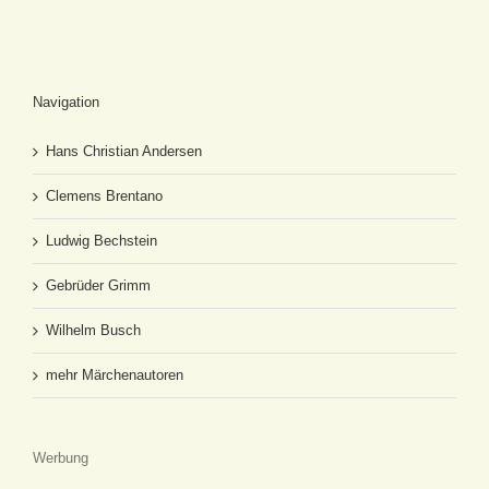
Navigation
Hans Christian Andersen
Clemens Brentano
Ludwig Bechstein
Gebrüder Grimm
Wilhelm Busch
mehr Märchenautoren
Werbung