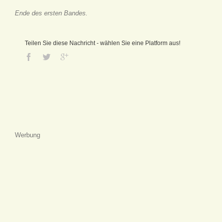
Ende des ersten Bandes.
Teilen Sie diese Nachricht - wählen Sie eine Platform aus!
Werbung