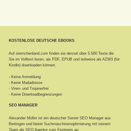
KOSTENLOSE DEUTSCHE EBOOKS
Auf sternchenland.com finden sie derzeit über 5.500 Texte die
Sie im Volltext lesen, als PDF, EPUB und teilweise als AZW3 (für
Kindle) downloaden können.
- Keine Anmeldung
- Keine Mailadresse
- Viren- und Trojanerfrei
- Keine Downloadbegrenzungen
SEO MANAGER
Alexander Müller ist ein deutscher Senior
SEO Manager aus
Bertingen
und bietet Suchmaschinenoptimierung mit seinem
Team als SEO Agentur zum Festpreis an.