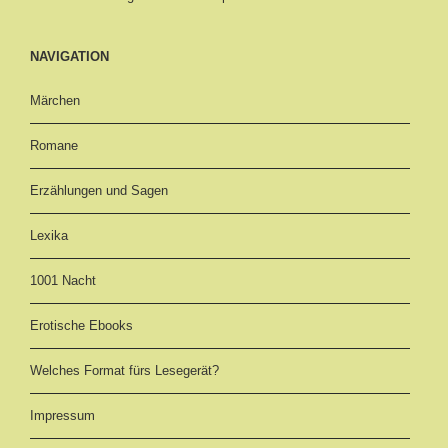
NAVIGATION
Märchen
Romane
Erzählungen und Sagen
Lexika
1001 Nacht
Erotische Ebooks
Welches Format fürs Lesegerät?
Impressum