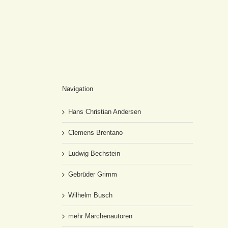
Navigation
Hans Christian Andersen
Clemens Brentano
Ludwig Bechstein
Gebrüder Grimm
Wilhelm Busch
mehr Märchenautoren