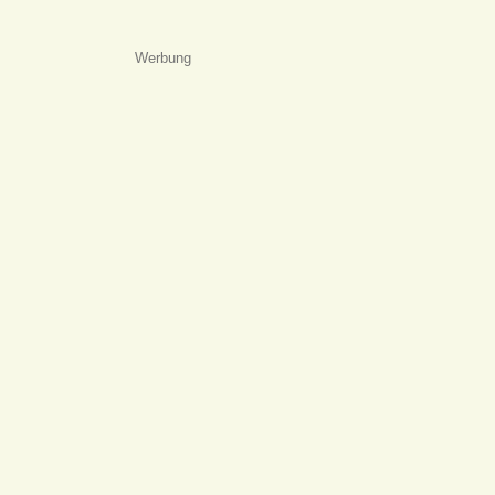
Werbung