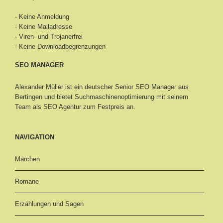
- Keine Anmeldung
- Keine Mailadresse
- Viren- und Trojanerfrei
- Keine Downloadbegrenzungen
SEO MANAGER
Alexander Müller ist ein deutscher Senior
SEO Manager aus
Bertingen
und bietet Suchmaschinenoptimierung mit seinem
Team als SEO Agentur zum Festpreis an.
NAVIGATION
Märchen
Romane
Erzählungen und Sagen