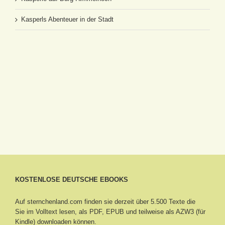
Kasperls Abenteuer in der Stadt
KOSTENLOSE DEUTSCHE EBOOKS
Auf sternchenland.com finden sie derzeit über 5.500 Texte die
Sie im Volltext lesen, als PDF, EPUB und teilweise als AZW3 (für
Kindle) downloaden können.