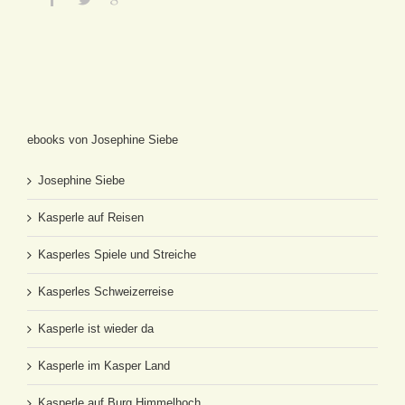
ebooks von Josephine Siebe
Josephine Siebe
Kasperle auf Reisen
Kasperles Spiele und Streiche
Kasperles Schweizerreise
Kasperle ist wieder da
Kasperle im Kasper Land
Kasperle auf Burg Himmelhoch