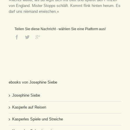
von England. Mister Stopps schläft. Kommt flink hinten herum. Es
darf uns niemand erwischen.«
Teilen Sie diese Nachricht - wählen Sie eine Platform aus!
ebooks von Josephine Siebe
Josephine Siebe
Kasperle auf Reisen
Kasperles Spiele und Streiche