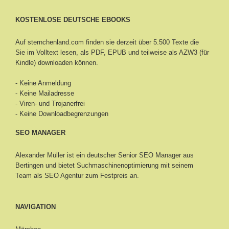
KOSTENLOSE DEUTSCHE EBOOKS
Auf sternchenland.com finden sie derzeit über 5.500 Texte die
Sie im Volltext lesen, als PDF, EPUB und teilweise als AZW3 (für
Kindle) downloaden können.
- Keine Anmeldung
- Keine Mailadresse
- Viren- und Trojanerfrei
- Keine Downloadbegrenzungen
SEO MANAGER
Alexander Müller ist ein deutscher Senior
SEO Manager aus
Bertingen
und bietet Suchmaschinenoptimierung mit seinem
Team als SEO Agentur zum Festpreis an.
NAVIGATION