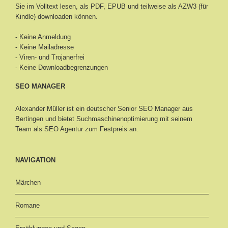
Sie im Volltext lesen, als PDF, EPUB und teilweise als AZW3 (für
Kindle) downloaden können.
- Keine Anmeldung
- Keine Mailadresse
- Viren- und Trojanerfrei
- Keine Downloadbegrenzungen
SEO MANAGER
Alexander Müller ist ein deutscher Senior
SEO Manager aus
Bertingen
und bietet Suchmaschinenoptimierung mit seinem
Team als SEO Agentur zum Festpreis an.
NAVIGATION
Märchen
Romane