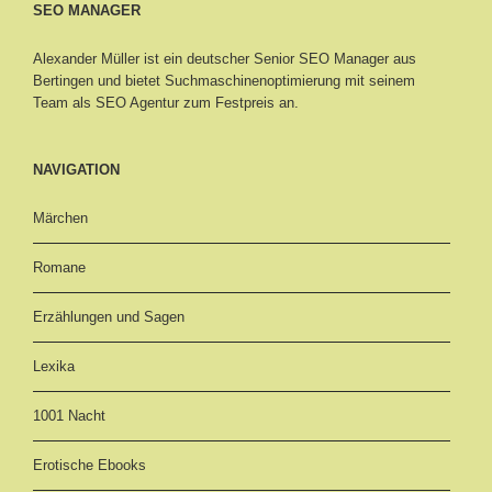
SEO MANAGER
Alexander Müller ist ein deutscher Senior
SEO Manager aus
Bertingen
und bietet Suchmaschinenoptimierung mit seinem
Team als SEO Agentur zum Festpreis an.
NAVIGATION
Märchen
Romane
Erzählungen und Sagen
Lexika
1001 Nacht
Erotische Ebooks