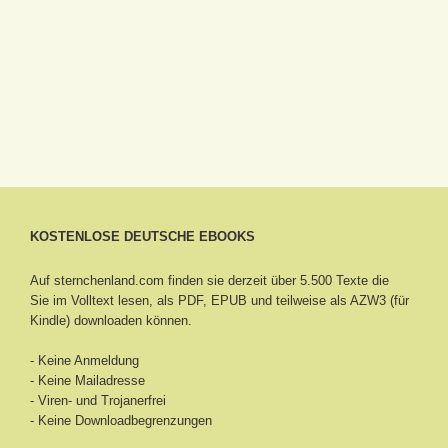
KOSTENLOSE DEUTSCHE EBOOKS
Auf sternchenland.com finden sie derzeit über 5.500 Texte die
Sie im Volltext lesen, als PDF, EPUB und teilweise als AZW3 (für
Kindle) downloaden können.
- Keine Anmeldung
- Keine Mailadresse
- Viren- und Trojanerfrei
- Keine Downloadbegrenzungen