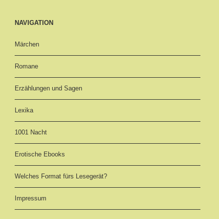
NAVIGATION
Märchen
Romane
Erzählungen und Sagen
Lexika
1001 Nacht
Erotische Ebooks
Welches Format fürs Lesegerät?
Impressum