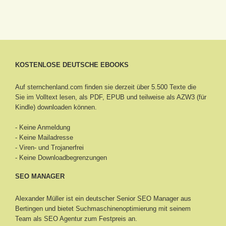
KOSTENLOSE DEUTSCHE EBOOKS
Auf sternchenland.com finden sie derzeit über 5.500 Texte die
Sie im Volltext lesen, als PDF, EPUB und teilweise als AZW3 (für
Kindle) downloaden können.
- Keine Anmeldung
- Keine Mailadresse
- Viren- und Trojanerfrei
- Keine Downloadbegrenzungen
SEO MANAGER
Alexander Müller ist ein deutscher Senior
SEO Manager aus
Bertingen
und bietet Suchmaschinenoptimierung mit seinem
Team als SEO Agentur zum Festpreis an.