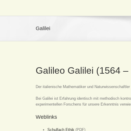
Galilei
Galileo Galilei (1564 –
Der italienische Mathematiker und Naturwissenschaftl
Bei Galilei ist Erfahrung identisch mit methodisch kont
experimentellen Forschens für unsere Erkenntnis verwie
Weblinks
Schulfach Ethik
(PDF)