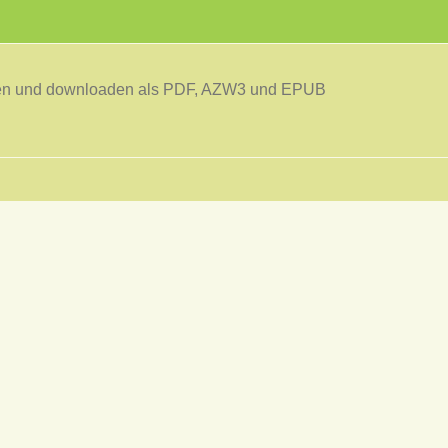
sen und downloaden als PDF, AZW3 und EPUB