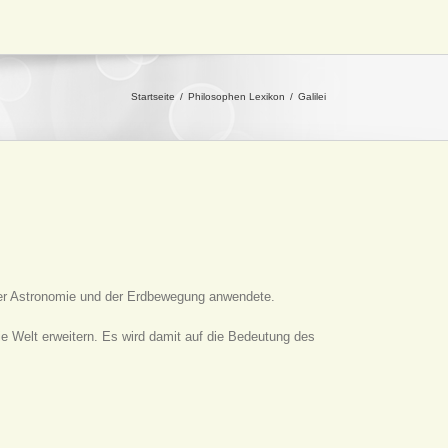
Startseite
Philosophen Lexikon
Galilei
der Astronomie und der Erdbewegung anwendete.
e Welt erweitern. Es wird damit auf die Bedeutung des