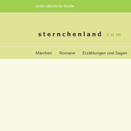
Gratis eBooks für Kindle
Märchen
Romane
Erzählungen und Sagen