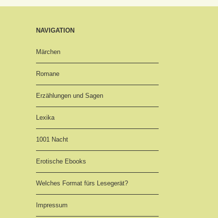
NAVIGATION
Märchen
Romane
Erzählungen und Sagen
Lexika
1001 Nacht
Erotische Ebooks
Welches Format fürs Lesegerät?
Impressum