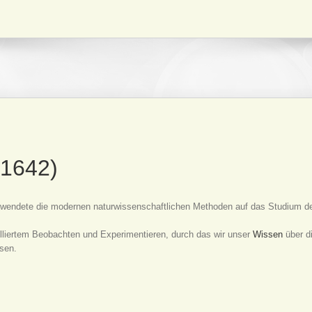
 1642)
er wendete die modernen naturwissenschaftlichen Methoden auf das Studium 
rolliertem Beobachten und Experimentieren, durch das wir unser
Wissen
über di
sen.