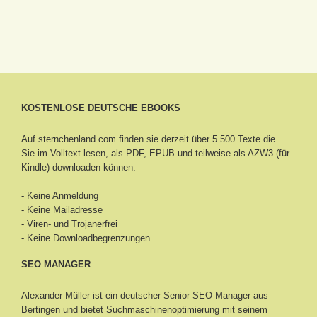
KOSTENLOSE DEUTSCHE EBOOKS
Auf sternchenland.com finden sie derzeit über 5.500 Texte die
Sie im Volltext lesen, als PDF, EPUB und teilweise als AZW3 (für
Kindle) downloaden können.
- Keine Anmeldung
- Keine Mailadresse
- Viren- und Trojanerfrei
- Keine Downloadbegrenzungen
SEO MANAGER
Alexander Müller ist ein deutscher Senior
SEO Manager aus
Bertingen
und bietet Suchmaschinenoptimierung mit seinem