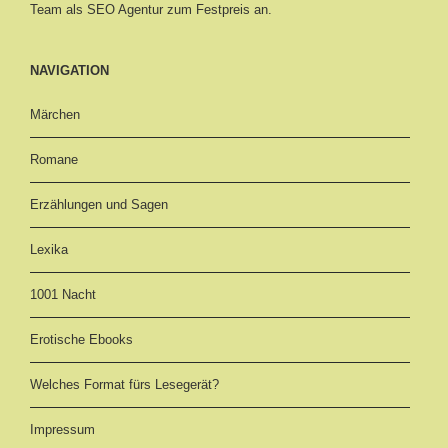
Team als SEO Agentur zum Festpreis an.
NAVIGATION
Märchen
Romane
Erzählungen und Sagen
Lexika
1001 Nacht
Erotische Ebooks
Welches Format fürs Lesegerät?
Impressum