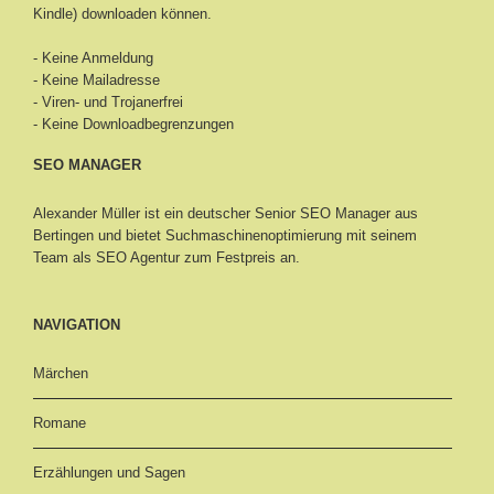
Kindle) downloaden können.
- Keine Anmeldung
- Keine Mailadresse
- Viren- und Trojanerfrei
- Keine Downloadbegrenzungen
SEO MANAGER
Alexander Müller ist ein deutscher Senior
SEO Manager aus
Bertingen
und bietet Suchmaschinenoptimierung mit seinem
Team als SEO Agentur zum Festpreis an.
NAVIGATION
Märchen
Romane
Erzählungen und Sagen