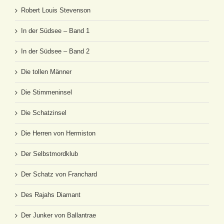
Robert Louis Stevenson
In der Südsee – Band 1
In der Südsee – Band 2
Die tollen Männer
Die Stimmeninsel
Die Schatzinsel
Die Herren von Hermiston
Der Selbstmordklub
Der Schatz von Franchard
Des Rajahs Diamant
Der Junker von Ballantrae