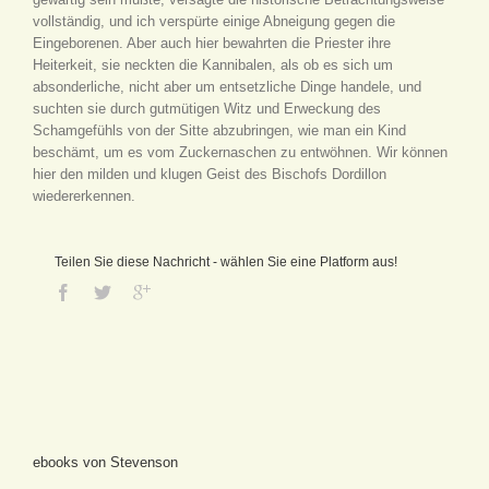
vollständig, und ich verspürte einige Abneigung gegen die
Eingeborenen. Aber auch hier bewahrten die Priester ihre
Heiterkeit, sie neckten die Kannibalen, als ob es sich um
absonderliche, nicht aber um entsetzliche Dinge handele, und
suchten sie durch gutmütigen Witz und Erweckung des
Schamgefühls von der Sitte abzubringen, wie man ein Kind
beschämt, um es vom Zuckernaschen zu entwöhnen. Wir können
hier den milden und klugen Geist des Bischofs Dordillon
wiedererkennen.
Teilen Sie diese Nachricht - wählen Sie eine Platform aus!
ebooks von Stevenson