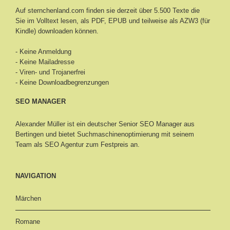
Auf sternchenland.com finden sie derzeit über 5.500 Texte die
Sie im Volltext lesen, als PDF, EPUB und teilweise als AZW3 (für
Kindle) downloaden können.
- Keine Anmeldung
- Keine Mailadresse
- Viren- und Trojanerfrei
- Keine Downloadbegrenzungen
SEO MANAGER
Alexander Müller ist ein deutscher Senior
SEO Manager aus
Bertingen
und bietet Suchmaschinenoptimierung mit seinem
Team als SEO Agentur zum Festpreis an.
NAVIGATION
Märchen
Romane