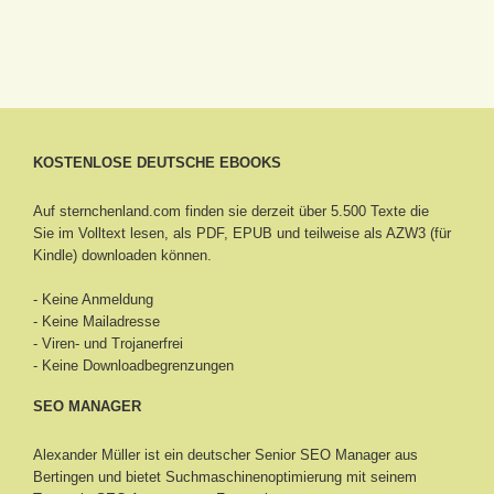
KOSTENLOSE DEUTSCHE EBOOKS
Auf sternchenland.com finden sie derzeit über 5.500 Texte die
Sie im Volltext lesen, als PDF, EPUB und teilweise als AZW3 (für
Kindle) downloaden können.
- Keine Anmeldung
- Keine Mailadresse
- Viren- und Trojanerfrei
- Keine Downloadbegrenzungen
SEO MANAGER
Alexander Müller ist ein deutscher Senior
SEO Manager aus
Bertingen
und bietet Suchmaschinenoptimierung mit seinem