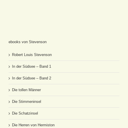
ebooks von Stevenson
Robert Louis Stevenson
In der Südsee – Band 1
In der Südsee – Band 2
Die tollen Männer
Die Stimmeninsel
Die Schatzinsel
Die Herren von Hermiston