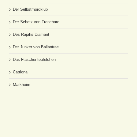
Der Selbstmordklub
Der Schatz von Franchard
Des Rajahs Diamant
Der Junker von Ballantrae
Das Flaschenteufelchen
Catriona
Markheim