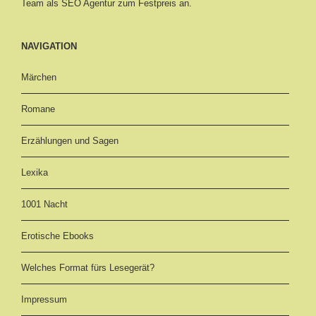
Team als SEO Agentur zum Festpreis an.
NAVIGATION
Märchen
Romane
Erzählungen und Sagen
Lexika
1001 Nacht
Erotische Ebooks
Welches Format fürs Lesegerät?
Impressum