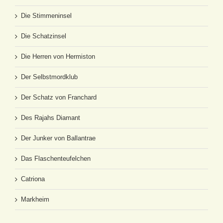
Die Stimmeninsel
Die Schatzinsel
Die Herren von Hermiston
Der Selbstmordklub
Der Schatz von Franchard
Des Rajahs Diamant
Der Junker von Ballantrae
Das Flaschenteufelchen
Catriona
Markheim