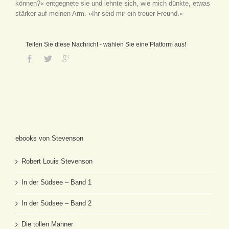
können?« entgegnete sie und lehnte sich, wie mich dünkte, etwas
stärker auf meinen Arm. »Ihr seid mir ein treuer Freund.«
Teilen Sie diese Nachricht - wählen Sie eine Platform aus!
ebooks von Stevenson
Robert Louis Stevenson
In der Südsee – Band 1
In der Südsee – Band 2
Die tollen Männer