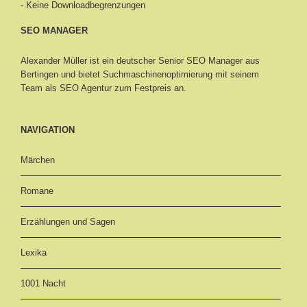
- Keine Downloadbegrenzungen
SEO MANAGER
Alexander Müller ist ein deutscher Senior
SEO Manager aus
Bertingen
und bietet Suchmaschinenoptimierung mit seinem
Team als SEO Agentur zum Festpreis an.
NAVIGATION
Märchen
Romane
Erzählungen und Sagen
Lexika
1001 Nacht