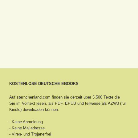
KOSTENLOSE DEUTSCHE EBOOKS
Auf sternchenland.com finden sie derzeit über 5.500 Texte die
Sie im Volltext lesen, als PDF, EPUB und teilweise als AZW3 (für
Kindle) downloaden können.
- Keine Anmeldung
- Keine Mailadresse
- Viren- und Trojanerfrei