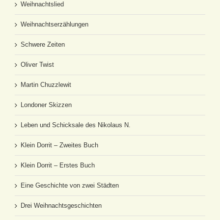
Weihnachtslied
Weihnachtserzählungen
Schwere Zeiten
Oliver Twist
Martin Chuzzlewit
Londoner Skizzen
Leben und Schicksale des Nikolaus N.
Klein Dorrit – Zweites Buch
Klein Dorrit – Erstes Buch
Eine Geschichte von zwei Städten
Drei Weihnachtsgeschichten