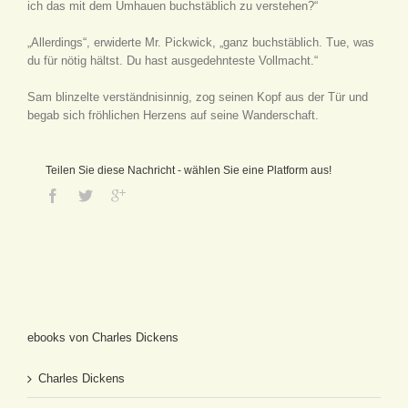
ich das mit dem Umhauen buchstäblich zu verstehen?“
„Allerdings“, erwiderte Mr. Pickwick, „ganz buchstäblich. Tue, was
du für nötig hältst. Du hast ausgedehnteste Vollmacht.“
Sam blinzelte verständnisinnig, zog seinen Kopf aus der Tür und
begab sich fröhlichen Herzens auf seine Wanderschaft.
Teilen Sie diese Nachricht - wählen Sie eine Platform aus!
ebooks von Charles Dickens
Charles Dickens