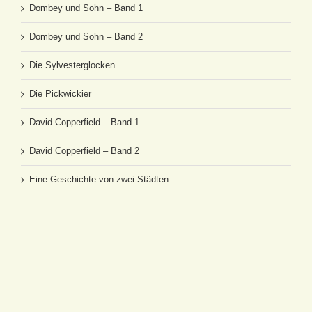
Dombey und Sohn – Band 1
Dombey und Sohn – Band 2
Die Sylvesterglocken
Die Pickwickier
David Copperfield – Band 1
David Copperfield – Band 2
Eine Geschichte von zwei Städten