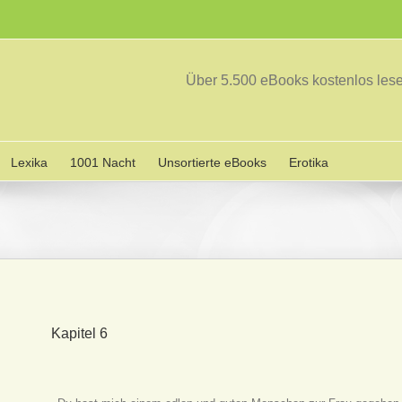
Über 5.500 eBooks kostenlos le
Lexika
1001 Nacht
Unsortierte eBooks
Erotika
Kapitel 6