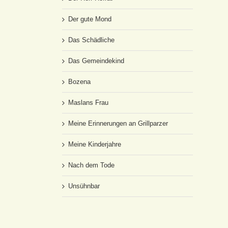
Der gute Mond
Das Schädliche
Das Gemeindekind
Bozena
Maslans Frau
Meine Erinnerungen an Grillparzer
Meine Kinderjahre
Nach dem Tode
Unsühnbar