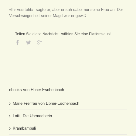
«Ihr versteht», sagte er, aber er sah dabei nur seine Frau an. Der
Verschwiegenheit seiner Magd war er gewiß.
Teilen Sie diese Nachricht - wählen Sie eine Platform aus!
ebooks von Ebner-Eschenbach
Marie Freifrau von Ebner-Eschenbach
Lotti, Die Uhrmacherin
Krambambuli