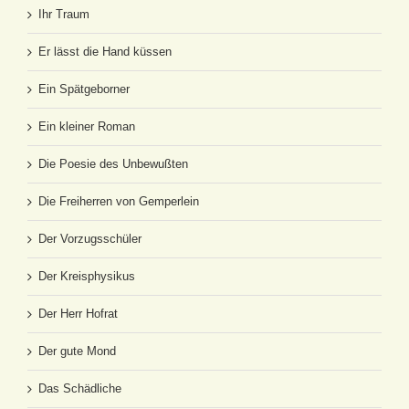
Ihr Traum
Er lässt die Hand küssen
Ein Spätgeborner
Ein kleiner Roman
Die Poesie des Unbewußten
Die Freiherren von Gemperlein
Der Vorzugsschüler
Der Kreisphysikus
Der Herr Hofrat
Der gute Mond
Das Schädliche