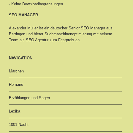
- Keine Downloadbegrenzungen
SEO MANAGER
Alexander Müller ist ein deutscher Senior
SEO Manager aus
Bertingen
und bietet Suchmaschinenoptimierung mit seinem
Team als SEO Agentur zum Festpreis an.
NAVIGATION
Märchen
Romane
Erzählungen und Sagen
Lexika
1001 Nacht