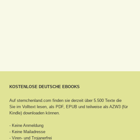
KOSTENLOSE DEUTSCHE EBOOKS
Auf sternchenland.com finden sie derzeit über 5.500 Texte die
Sie im Volltext lesen, als PDF, EPUB und teilweise als AZW3 (für
Kindle) downloaden können.
- Keine Anmeldung
- Keine Mailadresse
- Viren- und Trojanerfrei