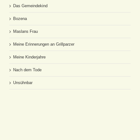
Das Gemeindekind
Bozena
Maslans Frau
Meine Erinnerungen an Grillparzer
Meine Kinderjahre
Nach dem Tode
Unsühnbar