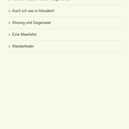
Auch ich war in Arkadien!
Ahnung und Gegenwart
Eine Meerfahrt
Wanderlieder