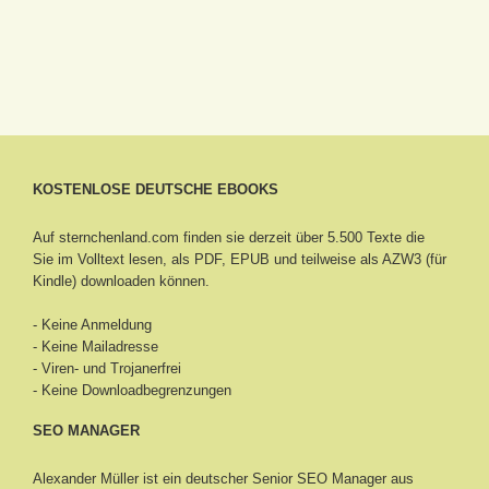
KOSTENLOSE DEUTSCHE EBOOKS
Auf sternchenland.com finden sie derzeit über 5.500 Texte die
Sie im Volltext lesen, als PDF, EPUB und teilweise als AZW3 (für
Kindle) downloaden können.
- Keine Anmeldung
- Keine Mailadresse
- Viren- und Trojanerfrei
- Keine Downloadbegrenzungen
SEO MANAGER
Alexander Müller ist ein deutscher Senior
SEO Manager aus