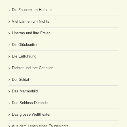
Die Zauberei im Herbste
Viel Lärmen um Nichts
Libertas und ihre Freier
Die Glücksritter
Die Entführung
Dichter und ihre Gesellen
Der Soldat
Das Marmorbild
Das Schloss Dürande
Das grosse Welttheater
Aus dem Leben eines Taugenichts