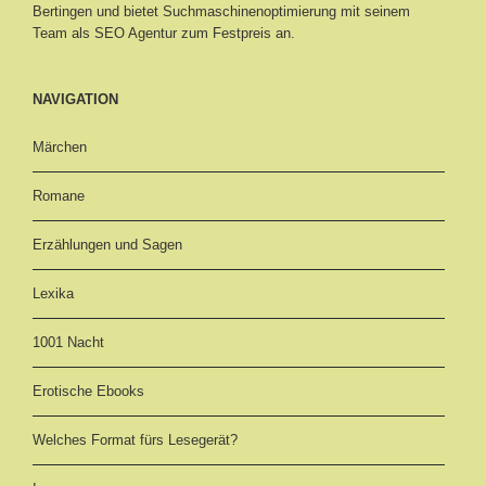
Bertingen
und bietet Suchmaschinenoptimierung mit seinem
Team als SEO Agentur zum Festpreis an.
NAVIGATION
Märchen
Romane
Erzählungen und Sagen
Lexika
1001 Nacht
Erotische Ebooks
Welches Format fürs Lesegerät?