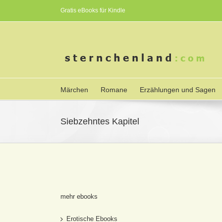
Gratis eBooks für Kindle
Märchen
Romane
Erzählungen und Sagen
Siebzehntes Kapitel
mehr ebooks
Erotische Ebooks