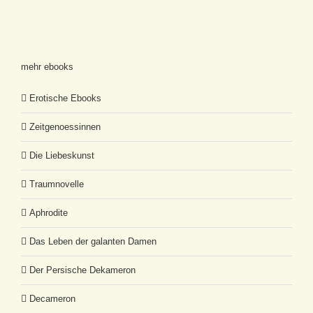
mehr ebooks
Erotische Ebooks
Zeitgenoessinnen
Die Liebeskunst
Traumnovelle
Aphrodite
Das Leben der galanten Damen
Der Persische Dekameron
Decameron