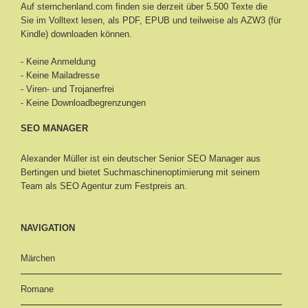
Auf sternchenland.com finden sie derzeit über 5.500 Texte die
Sie im Volltext lesen, als PDF, EPUB und teilweise als AZW3 (für
Kindle) downloaden können.
- Keine Anmeldung
- Keine Mailadresse
- Viren- und Trojanerfrei
- Keine Downloadbegrenzungen
SEO MANAGER
Alexander Müller ist ein deutscher Senior
SEO Manager aus
Bertingen
und bietet Suchmaschinenoptimierung mit seinem
Team als SEO Agentur zum Festpreis an.
NAVIGATION
Märchen
Romane