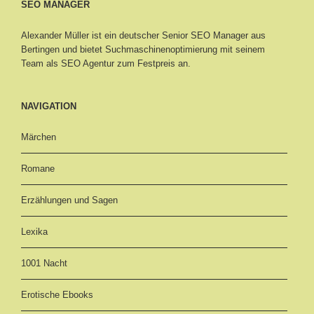
SEO MANAGER
Alexander Müller ist ein deutscher Senior
SEO Manager aus
Bertingen
und bietet Suchmaschinenoptimierung mit seinem
Team als SEO Agentur zum Festpreis an.
NAVIGATION
Märchen
Romane
Erzählungen und Sagen
Lexika
1001 Nacht
Erotische Ebooks