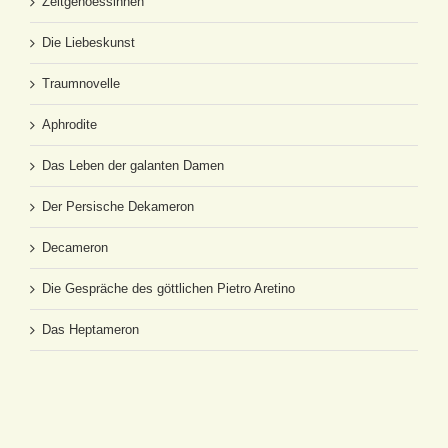
Zeitgenoessinnen
Die Liebeskunst
Traumnovelle
Aphrodite
Das Leben der galanten Damen
Der Persische Dekameron
Decameron
Die Gespräche des göttlichen Pietro Aretino
Das Heptameron