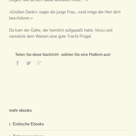
»Großen Dank!« sagte die junge Frau, »und möge der Herr dich
beschützen.«
Da kam der Gatte, der heimlich aufgepaßt hatte, hinzu und
versetzte dem Weisen eine gute Tracht Prügel.
Teilen Sie diese Nachricht - wählen Sie eine Platform aus!
mehr ebooks
Erotische Ebooks