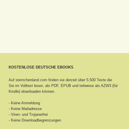
KOSTENLOSE DEUTSCHE EBOOKS
Auf sternchenland.com finden sie derzeit über 5.500 Texte die
Sie im Volltext lesen, als PDF, EPUB und teilweise als AZW3 (für
Kindle) downloaden können.
- Keine Anmeldung
- Keine Mailadresse
- Viren- und Trojanerfrei
- Keine Downloadbegrenzungen