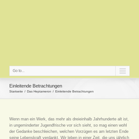
Go to...
Einleitende Betrachtungen
Startseite
Das Heptameron
Einleitende Betrachtungen
Wenn man ein Werk, das mehr als dreieinhalb Jahrhunderte alt ist,
in ungeminderter Jugendfrische vor sich sieht, so mag einen wohl
der Gedanke beschleichen, welchen Vorzügen es am letzten Ende
seine Lebenskraft verdankt. Wir leben in einer Zeit, die uns jährlich