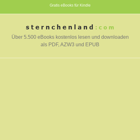
Gratis eBooks für Kindle
Über 5.500 eBooks kostenlos lesen und downloaden
als PDF, AZW3 und EPUB