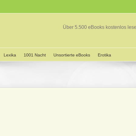
Über 5.500 eBooks kostenlos le
Lexika
1001 Nacht
Unsortierte eBooks
Erotika