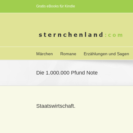
Gratis eBooks für Kindle
Märchen
Romane
Erzählungen und Sagen
Die 1.000.000 Pfund Note
Staatswirtschaft.