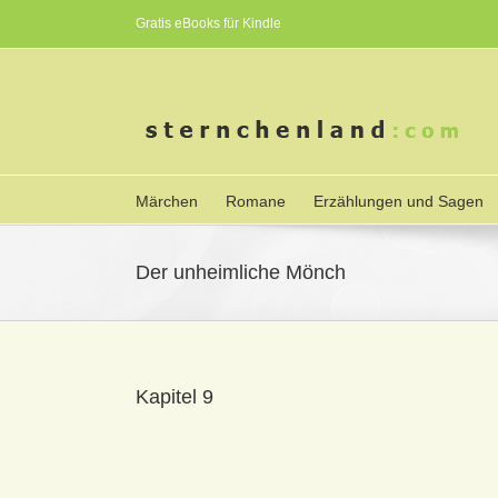
Gratis eBooks für Kindle
Märchen
Romane
Erzählungen und Sagen
Der unheimliche Mönch
Kapitel 9