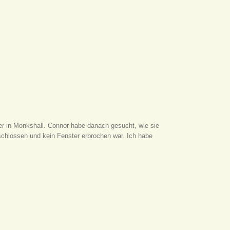
er in Monkshall. Connor habe danach gesucht, wie sie
rschlossen und kein Fenster erbrochen war. Ich habe