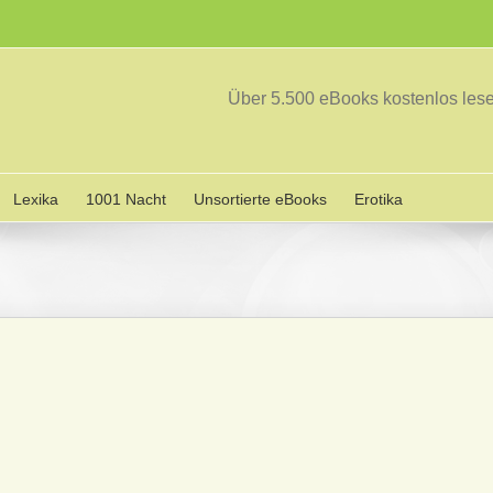
Über 5.500 eBooks kostenlos le
Lexika
1001 Nacht
Unsortierte eBooks
Erotika