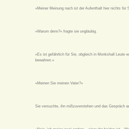
»Meiner Meinung nach ist der Aufenthalt hier nichts für S
»Warum denn?« fragte sie ungläubig.
»Es ist gefährlich für Sie, obgleich in Monkshall Leute
bewahren.«
»Meinen Sie meinen Vater?«
Sie versuchte, ihn mißzuverstehen und das Gespräch auf