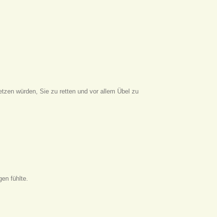
etzen würden, Sie zu retten und vor allem Übel zu
en fühlte.