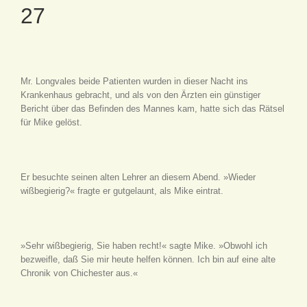
27
Mr. Longvales beide Patienten wurden in dieser Nacht ins
Krankenhaus gebracht, und als von den Ärzten ein günstiger
Bericht über das Befinden des Mannes kam, hatte sich das Rätsel
für Mike gelöst.
Er besuchte seinen alten Lehrer an diesem Abend. »Wieder
wißbegierig?« fragte er gutgelaunt, als Mike eintrat.
»Sehr wißbegierig, Sie haben recht!« sagte Mike. »Obwohl ich
bezweifle, daß Sie mir heute helfen können. Ich bin auf eine alte
Chronik von Chichester aus.«