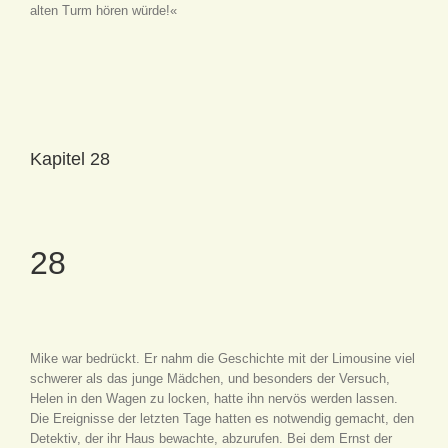
alten Turm hören würde!«
Kapitel 28
28
Mike war bedrückt. Er nahm die Geschichte mit der Limousine viel
schwerer als das junge Mädchen, und besonders der Versuch,
Helen in den Wagen zu locken, hatte ihn nervös werden lassen.
Die Ereignisse der letzten Tage hatten es notwendig gemacht, den
Detektiv, der ihr Haus bewachte, abzurufen. Bei dem Ernst der