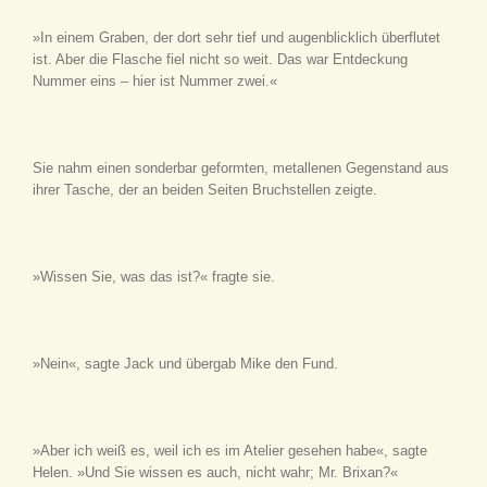
»In einem Graben, der dort sehr tief und augenblicklich überflutet
ist. Aber die Flasche fiel nicht so weit. Das war Entdeckung
Nummer eins – hier ist Nummer zwei.«
Sie nahm einen sonderbar geformten, metallenen Gegenstand aus
ihrer Tasche, der an beiden Seiten Bruchstellen zeigte.
»Wissen Sie, was das ist?« fragte sie.
»Nein«, sagte Jack und übergab Mike den Fund.
»Aber ich weiß es, weil ich es im Atelier gesehen habe«, sagte
Helen. »Und Sie wissen es auch, nicht wahr; Mr. Brixan?«