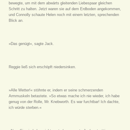
bewegte, um mit dem abwärts gleitenden Liebespaar gleichen
Schritt zu halten. Jetzt waren sie auf dem Erdboden angekommen,
und Connolly schaute Helen noch mit einem letzten, sprechenden
Blick an.
»Das genügt«, sagte Jack.
Reggie ließ sich erschöpft niedersinken.
»Alle Wetter!« stöhnte er, indem er seine schmerzenden
Armmuskeln betastete. »So etwas mache ich nie wieder, ich habe
genug von der Rolle, Mr. Knebworth. Es war furchtbar! Ich dachte,
ich würde sterben.«