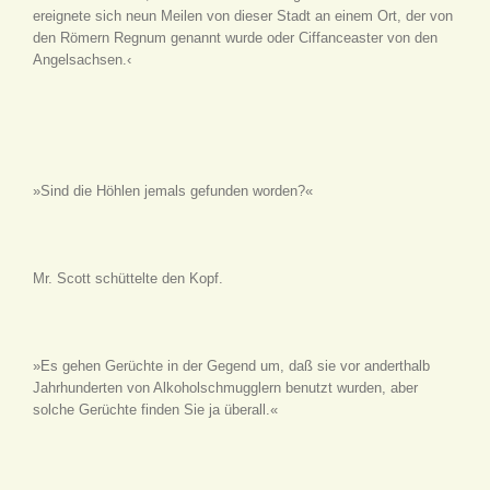
ereignete sich neun Meilen von dieser Stadt an einem Ort, der von
den Römern Regnum genannt wurde oder Ciffanceaster von den
Angelsachsen.‹
»Sind die Höhlen jemals gefunden worden?«
Mr. Scott schüttelte den Kopf.
»Es gehen Gerüchte in der Gegend um, daß sie vor anderthalb
Jahrhunderten von Alkoholschmugglern benutzt wurden, aber
solche Gerüchte finden Sie ja überall.«