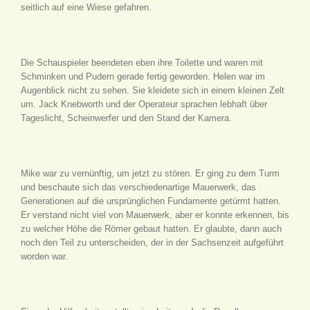
seitlich auf eine Wiese gefahren.
Die Schauspieler beendeten eben ihre Toilette und waren mit
Schminken und Pudern gerade fertig geworden. Helen war im
Augenblick nicht zu sehen. Sie kleidete sich in einem kleinen Zelt
um. Jack Knebworth und der Operateur sprachen lebhaft über
Tageslicht, Scheinwerfer und den Stand der Kamera.
Mike war zu vernünftig, um jetzt zu stören. Er ging zu dem Turm
und beschaute sich das verschiedenartige Mauerwerk, das
Generationen auf die ursprünglichen Fundamente getürmt hatten.
Er verstand nicht viel von Mauerwerk, aber er konnte erkennen, bis
zu welcher Höhe die Römer gebaut hatten. Er glaubte, dann auch
noch den Teil zu unterscheiden, der in der Sachsenzeit aufgeführt
worden war.