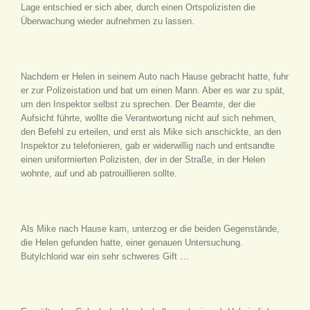
Lage entschied er sich aber, durch einen Ortspolizisten die
Überwachung wieder aufnehmen zu lassen.
Nachdem er Helen in seinem Auto nach Hause gebracht hatte, fuhr
er zur Polizeistation und bat um einen Mann. Aber es war zu spät,
um den Inspektor selbst zu sprechen. Der Beamte, der die
Aufsicht führte, wollte die Verantwortung nicht auf sich nehmen,
den Befehl zu erteilen, und erst als Mike sich anschickte, an den
Inspektor zu telefonieren, gab er widerwillig nach und entsandte
einen uniformierten Polizisten, der in der Straße, in der Helen
wohnte, auf und ab patrouillieren sollte.
Als Mike nach Hause kam, unterzog er die beiden Gegenstände,
die Helen gefunden hatte, einer genauen Untersuchung.
Butylchlorid war ein sehr schweres Gift …