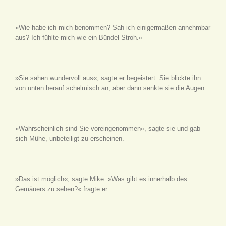
»Wie habe ich mich benommen? Sah ich einigermaßen annehmbar
aus? Ich fühlte mich wie ein Bündel Stroh.«
»Sie sahen wundervoll aus«, sagte er begeistert. Sie blickte ihn
von unten herauf schelmisch an, aber dann senkte sie die Augen.
»Wahrscheinlich sind Sie voreingenommen«, sagte sie und gab
sich Mühe, unbeteiligt zu erscheinen.
»Das ist möglich«, sagte Mike. »Was gibt es innerhalb des
Gemäuers zu sehen?« fragte er.