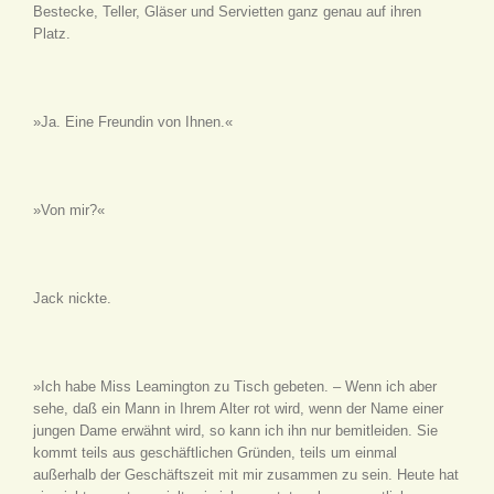
Bestecke, Teller, Gläser und Servietten ganz genau auf ihren
Platz.
»Ja. Eine Freundin von Ihnen.«
»Von mir?«
Jack nickte.
»Ich habe Miss Leamington zu Tisch gebeten. – Wenn ich aber
sehe, daß ein Mann in Ihrem Alter rot wird, wenn der Name einer
jungen Dame erwähnt wird, so kann ich ihn nur bemitleiden. Sie
kommt teils aus geschäftlichen Gründen, teils um einmal
außerhalb der Geschäftszeit mit mir zusammen zu sein. Heute hat