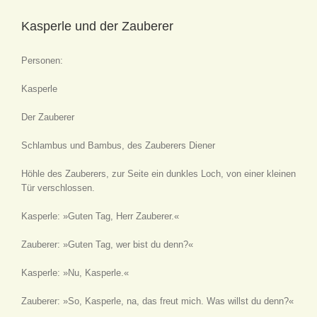
Kasperle und der Zauberer
Personen:
Kasperle
Der Zauberer
Schlambus und Bambus, des Zauberers Diener
Höhle des Zauberers, zur Seite ein dunkles Loch, von einer kleinen
Tür verschlossen.
Kasperle: »Guten Tag, Herr Zauberer.«
Zauberer: »Guten Tag, wer bist du denn?«
Kasperle: »Nu, Kasperle.«
Zauberer: »So, Kasperle, na, das freut mich. Was willst du denn?«